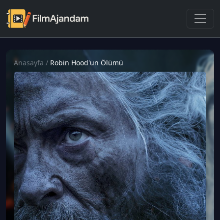
Anasayfa
/
Robin Hood'un Ölümü