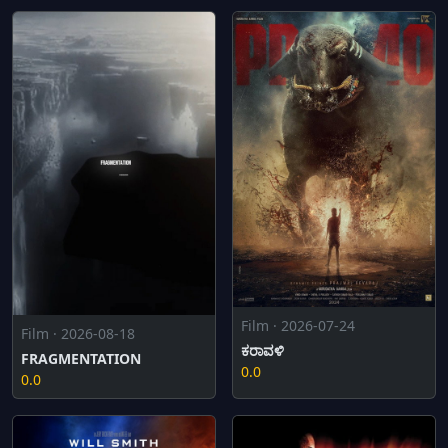
Film · 2026-07-24
Film · 2026-08-18
ಕರಾವಳಿ
FRAGMENTATION
0.0
0.0