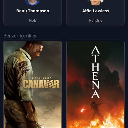
Beau Thompson
Alfie Lawless
Hob
Hendrie
Benzer içerikler