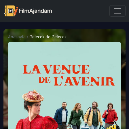
Anasayfa
/
Gelecek de Gelecek