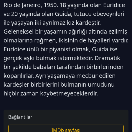
Rio de Janeiro, 1950. 18 yaşında olan Eurídice
ve 20 yaşında olan Guida, tutucu ebeveynleri
ile yaşayan iki ayrılmaz kız kardeştir.
Geleneksel bir yaşamın ağırlığı altında ezilmiş
olmalarına rağmen, ikisinin de hayalleri vardır.
Eurídice ünlü bir piyanist olmak, Guida ise
gerçek aşkı bulmak istemektedir. Dramatik
bir şekilde babaları tarafından birbirlerinden
koparılırlar. Ayrı yaşamaya mecbur edilen
kardeşler birbirlerini bulmanın umudunu
hiçbir zaman kaybetmeyeceklerdir.
Bağlantılar
IMDb sayfası