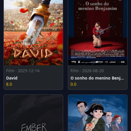
Film · 2025-12-14
Film · 2026-08-20
David
O sonho do menino Benjamim
8.0
0.0