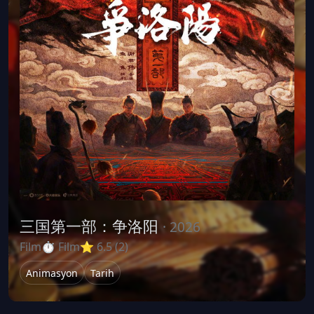
三国第一部：争洛阳
· 2026
Film
⏱ Film
⭐ 6.5 (2)
Animasyon
Tarih