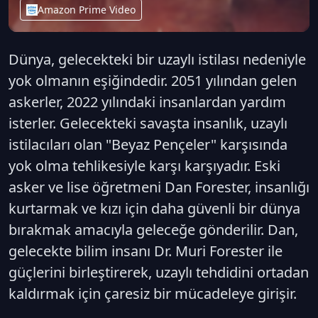
Amazon Prime Video
Dünya, gelecekteki bir uzaylı istilası nedeniyle
yok olmanın eşiğindedir. 2051 yılından gelen
askerler, 2022 yılındaki insanlardan yardım
isterler. Gelecekteki savaşta insanlık, uzaylı
istilacıları olan "Beyaz Pençeler" karşısında
yok olma tehlikesiyle karşı karşıyadır. Eski
asker ve lise öğretmeni Dan Forester, insanlığı
kurtarmak ve kızı için daha güvenli bir dünya
bırakmak amacıyla geleceğe gönderilir. Dan,
gelecekte bilim insanı Dr. Muri Forester ile
güçlerini birleştirerek, uzaylı tehdidini ortadan
kaldırmak için çaresiz bir mücadeleye girişir.