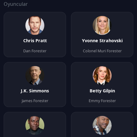
Oyuncular
Chris Pratt
Yvonne Strahovski
Dan Forester
Colonel Muri Forester
J.K. Simmons
Betty Gilpin
James Forester
Emmy Forester