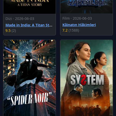
Film · 2026-06-03
Dizi · 2026-06-03
Kâinatın Hâkimleri
Made in India: A Titan Story
7.2
(1588)
9.5
(2)