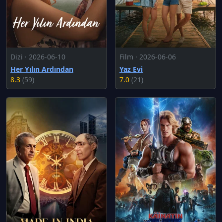
Dizi · 2026-06-10
Film · 2026-06-06
Her Yılın Ardından
Yaz Evi
8.3
(59)
7.0
(21)