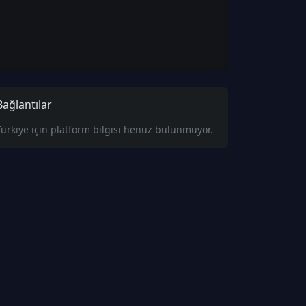
Bağlantılar
Türkiye için platform bilgisi henüz bulunmuyor.