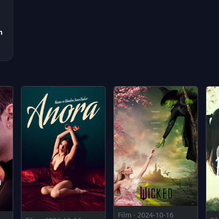
n
Film · 2024-10-16