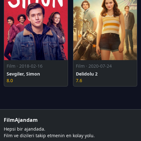
Film · 2018-02-16
Film · 2020-07-24
Sevgiler, Simon
Delidolu 2
8.0
7.6
FilmAjandam
Hepsi bir ajandada.
Film ve dizileri takip etmenin en kolay yolu.