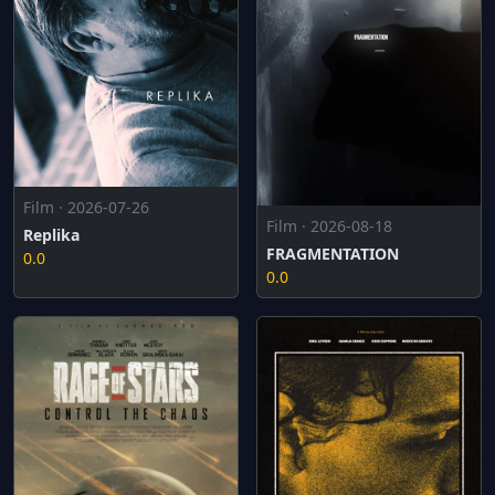
Film · 2026-07-26
Film · 2026-08-18
Replika
FRAGMENTATION
0.0
0.0