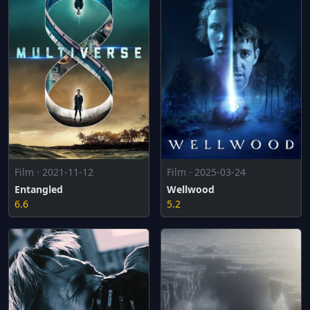
Film · 2021-11-12
Film · 2025-03-24
Entangled
Wellwood
6.6
5.2