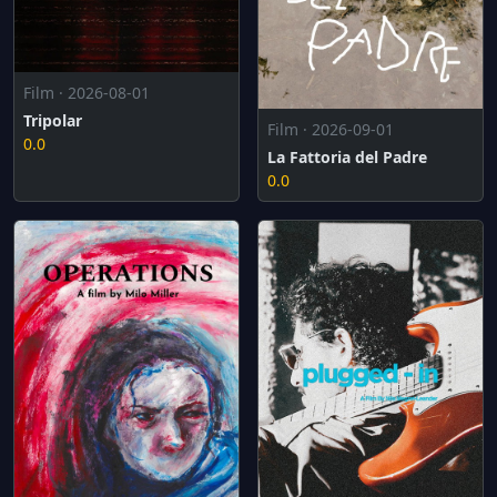
Film · 2026-08-01
Tripolar
Film · 2026-09-01
0.0
La Fattoria del Padre
0.0