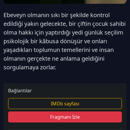
Ebeveyn olmanın sıkı bir şekilde kontrol
edildiği yakın gelecekte, bir çiftin çocuk sahibi
olma hakkı için yaptırdığı yedi günlük seçilim
psikolojik bir kâbusa dönüşür ve onları
yaşadıkları toplumun temellerini ve insan
olmanın gerçekte ne anlama geldiğini
sorgulamaya zorlar.
Bağlantılar
IMDb sayfası
Fragmanı İzle