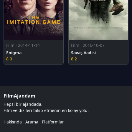
Film · 2014-11-14
Film · 2016-10-07
Enigma
Savaş Vadisi
8.0
8.2
FilmAjandam
Hepsi bir ajandada.
Film ve dizileri takip etmenin en kolay yolu.
Hakkında
Arama
Platformlar