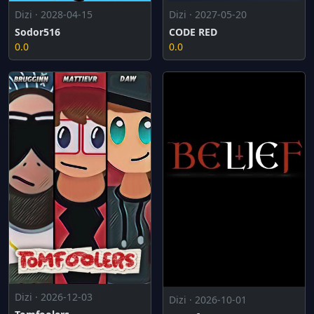
Dizi · 2028-04-15
Dizi · 2027-05-20
Sodor516
CODE RED
0.0
0.0
Dizi · 2026-12-03
Dizi · 2026-10-01