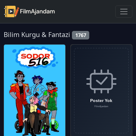
Bilim Kurgu & Fantazi
1767