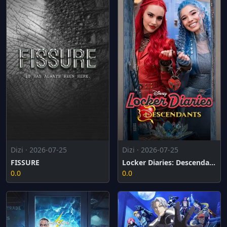
Dizi · 2026-07-25
Dizi · 2026-07-25
FISSURE
Locker Diaries: Descendants
0.0
0.0