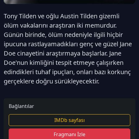
Tony Tilden ve oğlu Austin Tilden gizemli
ölüm vakalarını araştıran iki memurdur.
Günün birinde, ölüm nedeniyle ilgili hiçbir
ipucuna rastlayamadıkları genç ve güzel Jane
Doe cinayetini araştırmaya başlarlar. Jane
Doe'nun kimliğini tespit etmeye çalışırken
edindikleri tuhaf ipuçları, onları bazı korkunç
gerçeklere doğru sürükleyecektir.
Bağlantılar
IMDb sayfası
Fragmanı İzle