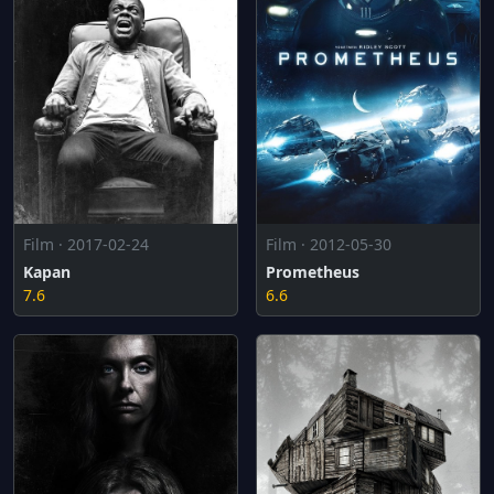
Film · 2017-02-24
Film · 2012-05-30
Kapan
Prometheus
7.6
6.6